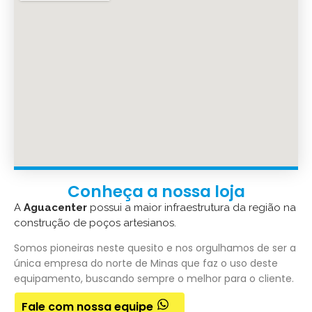
Conheça a nossa loja
A
Aguacenter
possui a maior infraestrutura da região na
construção de poços artesianos.
Somos pioneiras neste quesito e nos orgulhamos de ser a
única empresa do norte de Minas que faz o uso deste
equipamento, buscando sempre o melhor para o cliente.
Fale com nossa equipe