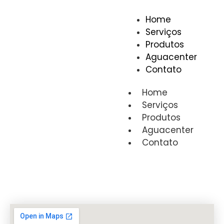
Home
Serviços
Produtos
Aguacenter
Contato
Home
Serviços
Produtos
Aguacenter
Contato