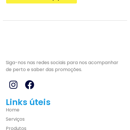
Siga-nos nas redes sociais para nos acompanhar
de perto e saber das promoções.
Links úteis
Home
Serviços
Produtos