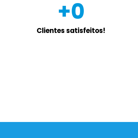
+
0
Clientes satisfeitos!