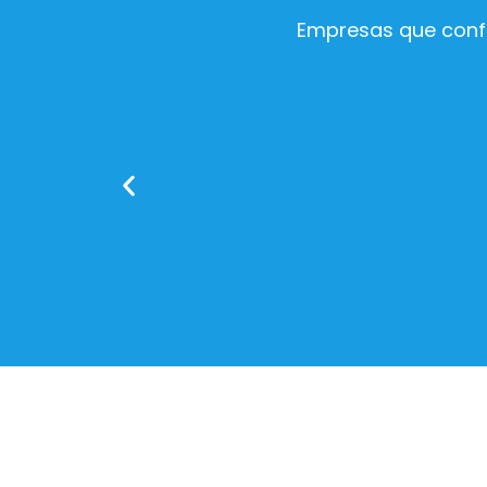
Empresas que conf