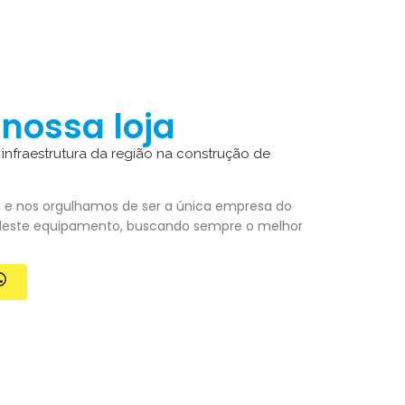
nossa loja
 infraestrutura da região na construção de
o e nos orgulhamos de ser a única empresa do
 deste equipamento, buscando sempre o melhor