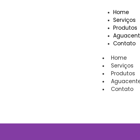
Home
Serviços
Produtos
Aguacent
Contato
Home
Serviços
Produtos
Aguacente
Contato