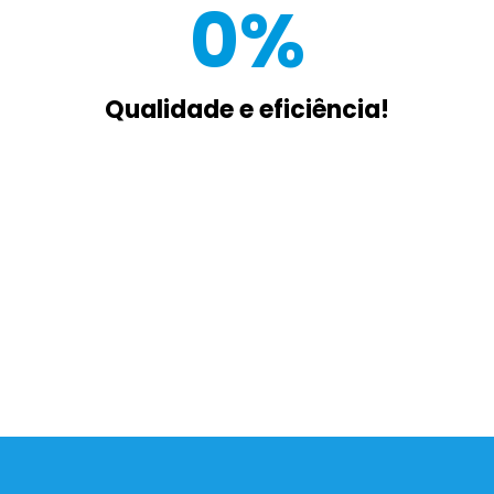
0
%
Qualidade e eficiência!