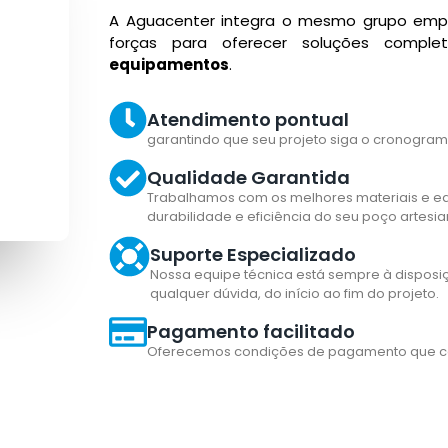
A Aguacenter integra o mesmo grupo emp
forças para oferecer soluções comp
equipamentos
.
Atendimento pontual
garantindo que seu projeto siga o cronogram
Qualidade Garantida
Trabalhamos com os melhores materiais e e
durabilidade e eficiência do seu poço artesia
Suporte Especializado
Nossa equipe técnica está sempre à disposiç
qualquer dúvida, do início ao fim do projeto.
Pagamento facilitado
Oferecemos condições de pagamento que c