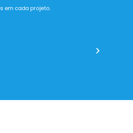
s em cada projeto.