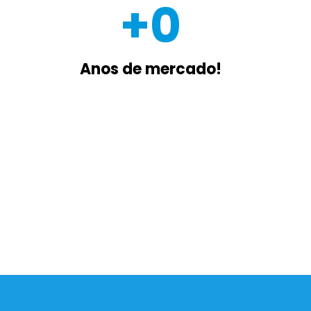
+
0
Anos de mercado!